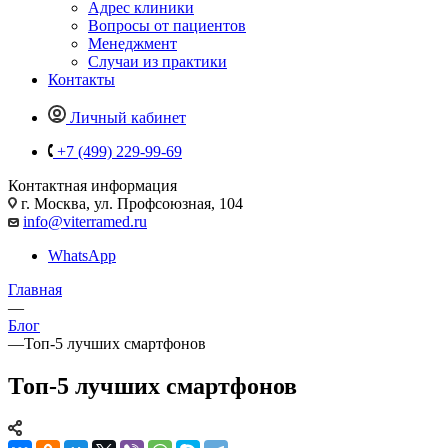
Адрес клиники
Вопросы от пациентов
Менеджмент
Случаи из практики
Контакты
Личный кабинет
+7 (499) 229-99-69
Контактная информация
г. Москва, ул. Профсоюзная, 104
info@viterramed.ru
WhatsApp
Главная
—
Блог
—
Топ-5 лучших смартфонов
Топ-5 лучших смартфонов