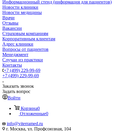
Информационный стенд (информация для пациентов)
Новости клиники
Новости медицины
Врачи
Отзывы
Вакансии
Страховым компаниям
Корпоративным клиентам
Адрес клиники
Вопросы от пациентов
Менеджмент
Случаи из практики
Контакты
+7 (499) 229-99-69
+7 (499) 229-99-69
Заказать звонок
Задать вопрос
Войти
Корзина
0
Отложенные
0
info@viterramed.ru
г. Москва, ул. Профсоюзная, 104