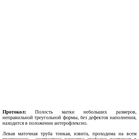
Протокол:
Полость матки небольших размеров,
неправильной треугольной формы, без дефектов наполнения,
находится в положении антерофлексио.
Левая маточная труба тонкая, извита, проходима на всем