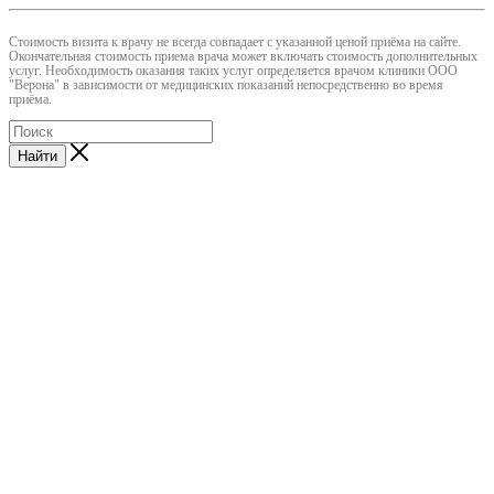
Cтоимость визита к врачу не всегда совпадает с указанной ценой приёма на сайте.
Окончательная стоимость приема врача может включать стоимость дополнительных
услуг. Необходимость оказания таких услуг определяется врачом клиники ООО
"Верона" в зависимости от медицинских показаний непосредственно во время
приёма.
Найти