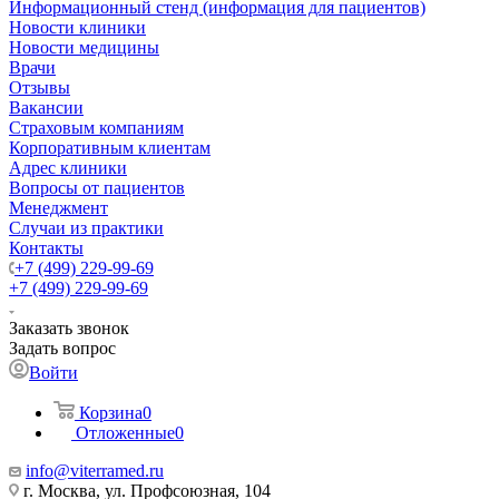
Информационный стенд (информация для пациентов)
Новости клиники
Новости медицины
Врачи
Отзывы
Вакансии
Страховым компаниям
Корпоративным клиентам
Адрес клиники
Вопросы от пациентов
Менеджмент
Случаи из практики
Контакты
+7 (499) 229-99-69
+7 (499) 229-99-69
Заказать звонок
Задать вопрос
Войти
Корзина
0
Отложенные
0
info@viterramed.ru
г. Москва, ул. Профсоюзная, 104