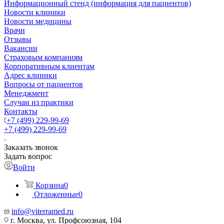
Информационный стенд (информация для пациентов)
Новости клиники
Новости медицины
Врачи
Отзывы
Вакансии
Страховым компаниям
Корпоративным клиентам
Адрес клиники
Вопросы от пациентов
Менеджмент
Случаи из практики
Контакты
+7 (499) 229-99-69
+7 (499) 229-99-69
Заказать звонок
Задать вопрос
Войти
Корзина
0
Отложенные
0
info@viterramed.ru
г. Москва, ул. Профсоюзная, 104