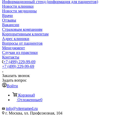
Информационный стенд (информация для пациентов)
Новости клиники
Новости медицины
Врачи
Отзывы
Вакансии
Страховым компаниям
Корпоративным клиентам
Адрес клиники
Вопросы от пациентов
Менеджмент
Случаи из практики
Контакты
+7 (499) 229-99-69
+7 (499) 229-99-69
Заказать звонок
Задать вопрос
Войти
Корзина
0
Отложенные
0
info@viterramed.ru
г. Москва, ул. Профсоюзная, 104