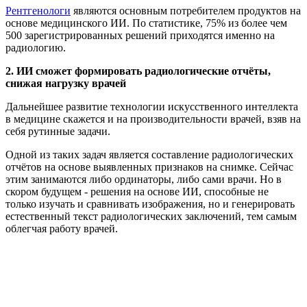
Рентгенологи
являются основным потребителем продуктов на
основе медицинского ИИ. По статистике, 75% из более чем
500 зарегистрированных решений приходятся именно на
радиологию.
2. ИИ сможет формировать радиологические отчёты,
снижая нагрузку врачей
Дальнейшее развитие технологии искусственного интеллекта
в медицине скажется и на производительности врачей, взяв на
себя рутинные задачи.
Одной из таких задач является составление радиологических
отчётов на основе выявленных признаков на снимке. Сейчас
этим занимаются либо ординаторы, либо сами врачи. Но в
скором будущем - решения на основе ИИ, способные не
только изучать и сравнивать изображения, но и генерировать
естественный текст радиологических заключений, тем самым
облегчая работу врачей.