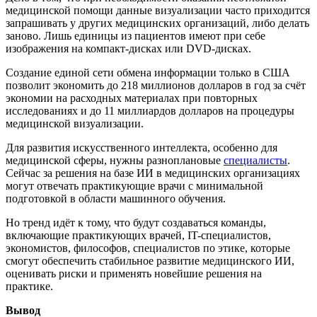
медицинской помощи данные визуализации часто приходится
запрашивать у других медицинских организаций, либо делать
заново. Лишь единицы из пациентов имеют при себе
изображения на компакт-дисках или DVD-дисках.
Создание единой сети обмена информации только в США
позволит экономить до 218 миллионов долларов в год за счёт
экономии на расходных материалах при повторных
исследованиях и до 11 миллиардов долларов на процедуры
медицинской визуализации.
Для развития искусственного интеллекта, особенно для
медицинской сферы, нужны разноплановые
специалисты
.
Сейчас за решения на базе ИИ в медицинских организациях
могут отвечать практикующие врачи с минимальной
подготовкой в области машинного обучения.
Но тренд идёт к тому, что будут создаваться команды,
включающие практикующих врачей, IT-специалистов,
экономистов, философов, специалистов по этике, которые
смогут обеспечить стабильное развитие медицинского ИИ,
оценивать риски и применять новейшие решения на
практике.
Вывод