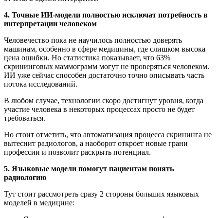
4. Точные ИИ-модели полностью исключат потребность в
интерпретации человеком
Человечество пока не научилось полностью доверять
машинам, особенно в сфере медицины, где слишком высока
цена ошибки. Но статистика показывает, что 63%
скрининговых маммограмм могут не проверяться человеком.
ИИ уже сейчас способен достаточно точно описывать часть
потока исследований.
В любом случае, технологии скоро достигнут уровня, когда
участие человека в некоторых процессах просто не будет
требоваться.
Но стоит отметить, что автоматизация процесса скрининга не
вытеснит радиологов, а наоборот откроет новые грани
профессии и позволит раскрыть потенциал.
5. Языковые модели помогут пациентам понять
радиологию
Тут стоит рассмотреть сразу 2 стороны больших языковых
моделей в медицине: