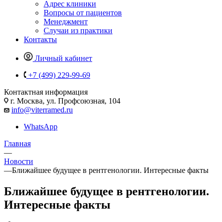
Адрес клиники
Вопросы от пациентов
Менеджмент
Случаи из практики
Контакты
Личный кабинет
+7 (499) 229-99-69
Контактная информация
г. Москва, ул. Профсоюзная, 104
info@viterramed.ru
WhatsApp
Главная
—
Новости
—
Ближайшее будущее в рентгенологии. Интересные факты
Ближайшее будущее в рентгенологии.
Интересные факты