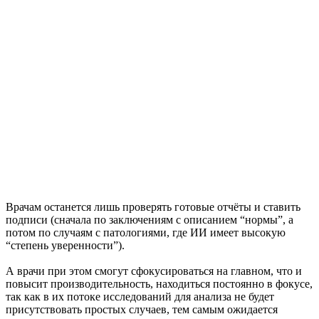
Врачам останется лишь проверять готовые отчёты и ставить
подписи (сначала по заключениям с описанием “нормы”, а
потом по случаям с патологиями, где ИИ имеет высокую
“степень уверенности”).
А врачи при этом смогут сфокусироваться на главном, что и
повысит производительность, находиться постоянно в фокусе,
так как в их потоке исследований для анализа не будет
присутствовать простых случаев, тем самым ожидается