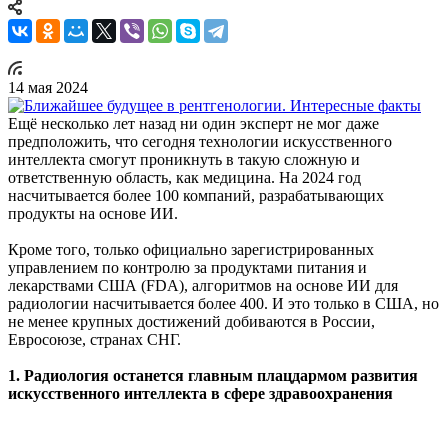
14 мая 2024
Ещё несколько лет назад ни один эксперт не мог даже
предположить, что сегодня технологии искусственного
интеллекта смогут проникнуть в такую сложную и
ответственную область, как медицина. На 2024 год
насчитывается более 100 компаний, разрабатывающих
продукты на основе ИИ.
Кроме того, только официально зарегистрированных
управлением по контролю за продуктами питания и
лекарствами США (FDA), алгоритмов на основе ИИ для
радиологии насчитывается более 400. И это только в США, но
не менее крупных достижений добиваются в России,
Евросоюзе, странах СНГ.
1. Радиология останется главным плацдармом развития
искусственного интеллекта в сфере здравоохранения