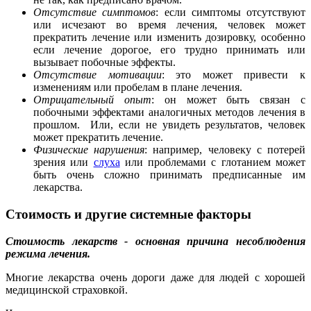
Отсутствие симптомов
: если симптомы отсутствуют
или исчезают во время лечения, человек может
прекратить лечение или изменить дозировку, особенно
если лечение дорогое, его трудно принимать или
вызывает побочные эффекты.
Отсутствие мотивации
: это может привести к
изменениям или пробелам в плане лечения.
Отрицательный опыт
: он может быть связан с
побочными эффектами аналогичных методов лечения в
прошлом. Или, если не увидеть результатов, человек
может прекратить лечение.
Физические нарушения
: например, человеку с потерей
зрения или
слуха
или проблемами с глотанием может
быть очень сложно принимать предписанные им
лекарства.
Стоимость и другие системные факторы
Стоимость лекарств - основная причина несоблюдения
режима лечения.
Многие лекарства очень дороги даже для людей с хорошей
медицинской страховкой.