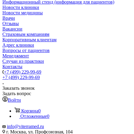
Информационный стенд (информация для пациентов)
Новости клиники
Новости медицины
Врачи
Отзывы
Вакансии
Страховым компаниям
Корпоративным клиентам
Адрес клиники
Вопросы от пациентов
Менеджмент
Случаи из практики
Контакты
+7 (499) 229-99-69
+7 (499) 229-99-69
Заказать звонок
Задать вопрос
Войти
Корзина
0
Отложенные
0
info@viterramed.ru
г. Москва, ул. Профсоюзная, 104