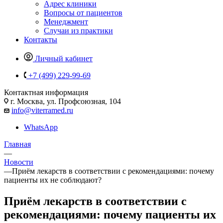
Адрес клиники
Вопросы от пациентов
Менеджмент
Случаи из практики
Контакты
Личный кабинет
+7 (499) 229-99-69
Контактная информация
г. Москва, ул. Профсоюзная, 104
info@viterramed.ru
WhatsApp
Главная
—
Новости
—
Приём лекарств в соответствии с рекомендациями: почему
пациенты их не соблюдают?
Приём лекарств в соответствии с
рекомендациями: почему пациенты их