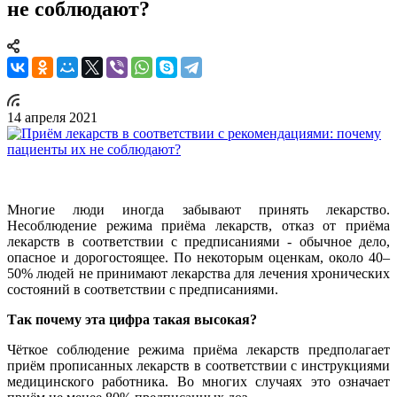
не соблюдают?
14 апреля 2021
Многие люди иногда забывают принять лекарство.
Несоблюдение режима приёма лекарств, отказ от приёма
лекарств в соответствии с предписаниями - обычное дело,
опасное и дорогостоящее. По некоторым оценкам, около 40–
50% людей не принимают лекарства для лечения хронических
состояний в соответствии с предписаниями.
Так почему эта цифра такая высокая?
Чёткое соблюдение режима приёма лекарств предполагает
приём прописанных лекарств в соответствии с инструкциями
медицинского работника. Во многих случаях это означает