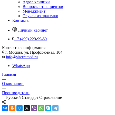
Адрес клиники
Вопросы от пациентов
Менеджмент
Случаи из практики
Контакты
Личный кабинет
+7 (499) 229-99-69
Контактная информация
г. Москва, ул. Профсоюзная, 104
info@viterramed.ru
WhatsApp
Главная
—
О компании
—
Производители
—
Русский Стандарт Страхование