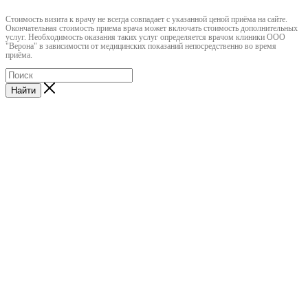
Cтоимость визита к врачу не всегда совпадает с указанной ценой приёма на сайте.
Окончательная стоимость приема врача может включать стоимость дополнительных
услуг. Необходимость оказания таких услуг определяется врачом клиники ООО
"Верона" в зависимости от медицинских показаний непосредственно во время
приёма.
Найти