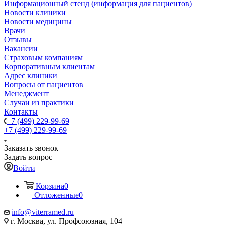
Информационный стенд (информация для пациентов)
Новости клиники
Новости медицины
Врачи
Отзывы
Вакансии
Страховым компаниям
Корпоративным клиентам
Адрес клиники
Вопросы от пациентов
Менеджмент
Случаи из практики
Контакты
+7 (499) 229-99-69
+7 (499) 229-99-69
Заказать звонок
Задать вопрос
Войти
Корзина
0
Отложенные
0
info@viterramed.ru
г. Москва, ул. Профсоюзная, 104