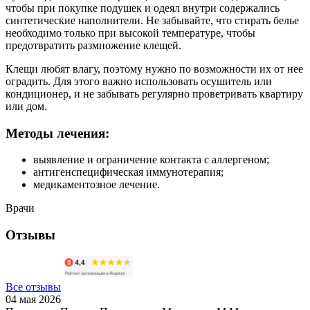
чтобы при покупке подушек и одеял внутри содержались
синтетические наполнители. Не забывайте, что стирать белье
необходимо только при высокой температуре, чтобы
предотвратить размножение клещей.
Клещи любят влагу, поэтому нужно по возможности их от нее
оградить. Для этого важно использовать осушитель или
кондиционер, и не забывать регулярно проветривать квартиру
или дом.
Методы лечения:
выявление и ограничение контакта с аллергеном;
антигенспецифическая иммунотерапия;
медикаментозное лечение.
Врачи
Отзывы
Все отзывы
04 мая 2026