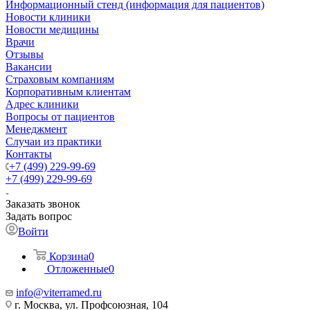
Информационный стенд (информация для пациентов)
Новости клиники
Новости медицины
Врачи
Отзывы
Вакансии
Страховым компаниям
Корпоративным клиентам
Адрес клиники
Вопросы от пациентов
Менеджмент
Случаи из практики
Контакты
+7 (499) 229-99-69
+7 (499) 229-99-69
Заказать звонок
Задать вопрос
Войти
Корзина
0
Отложенные
0
info@viterramed.ru
г. Москва, ул. Профсоюзная, 104