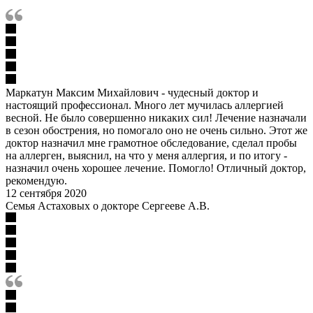
Маркатун Максим Михайлович - чудесный доктор и
настоящий профессионал. Много лет мучилась аллергией
весной. Не было совершенно никаких сил! Лечение назначали
в сезон обострения, но помогало оно не очень сильно. Этот же
доктор назначил мне грамотное обследование, сделал пробы
на аллерген, выяснил, на что у меня аллергия, и по итогу -
назначил очень хорошее лечение. Помогло! Отличный доктор,
рекомендую.
12 сентября 2020
Семья Астаховых о докторе Сергееве А.В.