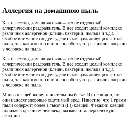
Аллергия на домашнюю пыль
Как известно, домашняя пыль – это не отдельный
аллергический раздражитель. В нее входит целый комплекс
различных аллергенов (клещи, бактерии, пыльца и т.д.).
Особое внимание следует уделить клещам, живущим в этой
пыли, так как именно они и способствуют развитию аллергии
у человека на пыль.
Как известно, домашняя пыль – это не отдельный
аллергический раздражитель. В нее входит целый комплекс
различных аллергенов (клещи, бактерии, пыльца и т.д.).
Особое внимание следует уделить клещам, живущим в этой
пыли, так как именно они и способствуют развитию аллергии
у человека на пыль.
Много клещей живет в постельном белье. Их не видно, но
они наносят здоровью ощутимый вред. Известно, что 1 грамм
пыли содержит более 1 тысячи (!!!) клещей. Фекалии клещей,
попадая в организм человека, вызывают аллергическую
реакцию.