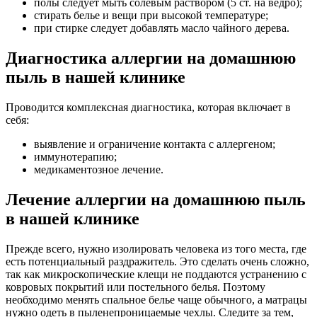
полы следует мыть солевым раствором (5 ст. на ведро);
стирать белье и вещи при высокой температуре;
при стирке следует добавлять масло чайного дерева.
Диагностика аллергии на домашнюю
пыль в нашей клинике
Проводится комплексная диагностика, которая включает в
себя:
выявление и ограничение контакта с аллергеном;
иммунотерапию;
медикаментозное лечение.
Лечение аллергии на домашнюю пыль
в нашей клинике
Прежде всего, нужно изолировать человека из того места, где
есть потенциальный раздражитель. Это сделать очень сложно,
так как микроскопические клещи не поддаются устранению с
ковровых покрытий или постельного белья. Поэтому
необходимо менять спальное белье чаще обычного, а матрацы
нужно одеть в пыленепроницаемые чехлы. Следите за тем,