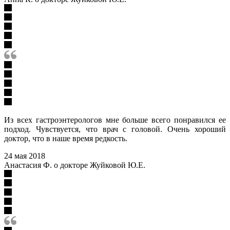
Из всех гастроэнтерологов мне больше всего понравился ее
подход. Чувствуется, что врач с головой. Очень хороший
доктор, что в наше время редкость.
24 мая 2018
Анастасия Ф. о докторе Жуйковой Ю.Е.