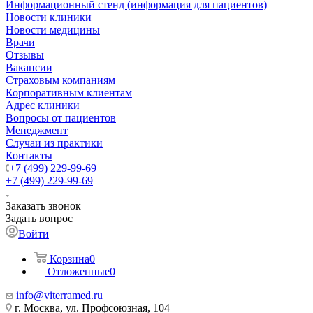
Информационный стенд (информация для пациентов)
Новости клиники
Новости медицины
Врачи
Отзывы
Вакансии
Страховым компаниям
Корпоративным клиентам
Адрес клиники
Вопросы от пациентов
Менеджмент
Случаи из практики
Контакты
+7 (499) 229-99-69
+7 (499) 229-99-69
Заказать звонок
Задать вопрос
Войти
Корзина
0
Отложенные
0
info@viterramed.ru
г. Москва, ул. Профсоюзная, 104