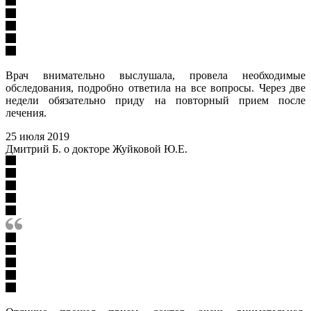
Врач внимательно выслушала, провела необходимые
обследования, подробно ответила на все вопросы. Через две
недели обязательно приду на повторный прием после
лечения.
25 июля 2019
Дмитрий Б. о докторе Жуйковой Ю.Е.