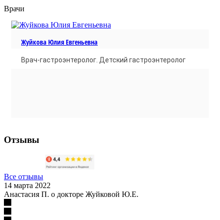
Врачи
Жуйкова Юлия Евгеньевна
Врач-гастроэнтеролог. Детский гастроэнтеролог
Отзывы
Все отзывы
14 марта 2022
Анастасия П. о докторе Жуйковой Ю.Е.