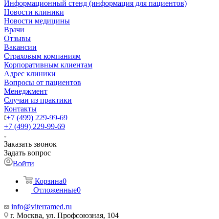
Информационный стенд (информация для пациентов)
Новости клиники
Новости медицины
Врачи
Отзывы
Вакансии
Страховым компаниям
Корпоративным клиентам
Адрес клиники
Вопросы от пациентов
Менеджмент
Случаи из практики
Контакты
+7 (499) 229-99-69
+7 (499) 229-99-69
Заказать звонок
Задать вопрос
Войти
Корзина
0
Отложенные
0
info@viterramed.ru
г. Москва, ул. Профсоюзная, 104