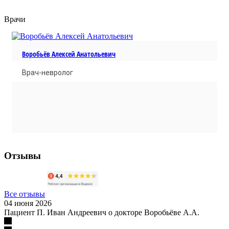
Врачи
Воробьёв Алексей Анатольевич
Врач-невролог
Отзывы
Все отзывы
04 июня 2026
Пациент П. Иван Андреевич о докторе Воробьёве А.А.