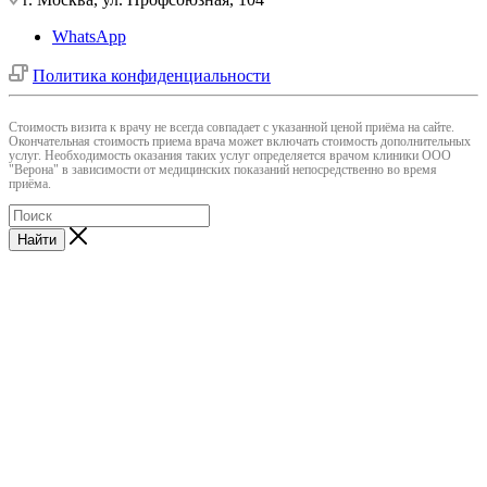
WhatsApp
Политика конфиденциальности
Cтоимость визита к врачу не всегда совпадает с указанной ценой приёма на сайте.
Окончательная стоимость приема врача может включать стоимость дополнительных
услуг. Необходимость оказания таких услуг определяется врачом клиники ООО
"Верона" в зависимости от медицинских показаний непосредственно во время
приёма.
Найти