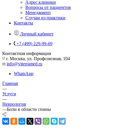
Адрес клиники
Вопросы от пациентов
Менеджмент
Случаи из практики
Контакты
Личный кабинет
+7 (499) 229-99-69
Контактная информация
г. Москва, ул. Профсоюзная, 104
info@viterramed.ru
WhatsApp
Главная
—
Услуги
—
Неврология
—
Боли в области спины