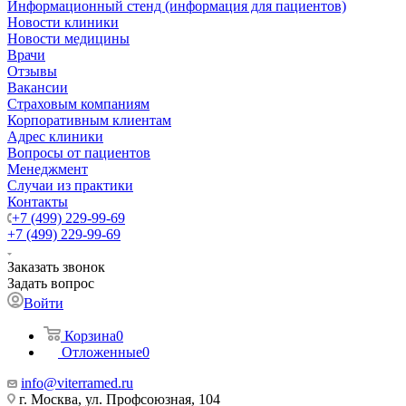
Информационный стенд (информация для пациентов)
Новости клиники
Новости медицины
Врачи
Отзывы
Вакансии
Страховым компаниям
Корпоративным клиентам
Адрес клиники
Вопросы от пациентов
Менеджмент
Случаи из практики
Контакты
+7 (499) 229-99-69
+7 (499) 229-99-69
Заказать звонок
Задать вопрос
Войти
Корзина
0
Отложенные
0
info@viterramed.ru
г. Москва, ул. Профсоюзная, 104