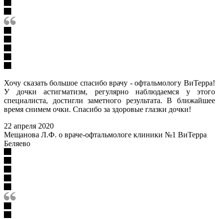
Хочу сказать большое спасибо врачу - офтальмологу ВиТерра!
У дочки астигматизм, регулярно наблюдаемся у этого
специалиста, достигли заметного результата. В ближайшее
время снимем очки. Спасибо за здоровые глазки дочки!
22 апреля 2020
Мещанова Л.Ф. о враче-офтальмологе клиники №1 ВиТерра
Беляево