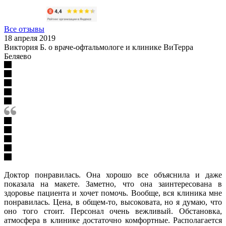
Все отзывы
18 апреля 2019
Виктория Б. о враче-офтальмологе и клинике ВиТерра
Беляево
Доктор понравилась. Она хорошо все объяснила и даже
показала на макете. Заметно, что она заинтересована в
здоровье пациента и хочет помочь. Вообще, вся клиника мне
понравилась. Цена, в общем-то, высоковата, но я думаю, что
оно того стоит. Персонал очень вежливый. Обстановка,
атмосфера в клинике достаточно комфортные. Располагается