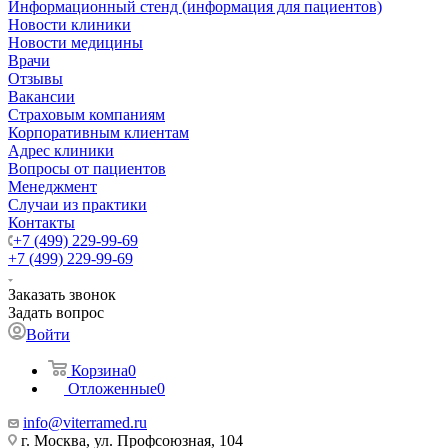
Информационный стенд (информация для пациентов)
Новости клиники
Новости медицины
Врачи
Отзывы
Вакансии
Страховым компаниям
Корпоративным клиентам
Адрес клиники
Вопросы от пациентов
Менеджмент
Случаи из практики
Контакты
+7 (499) 229-99-69
+7 (499) 229-99-69
Заказать звонок
Задать вопрос
Войти
Корзина
0
Отложенные
0
info@viterramed.ru
г. Москва, ул. Профсоюзная, 104