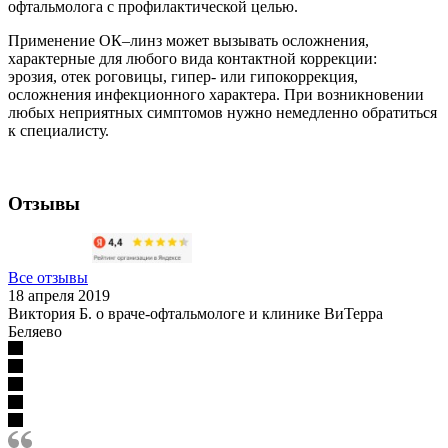
офтальмолога с профилактической целью.
Применение ОК–линз может вызывать осложнения,
характерные для любого вида контактной коррекции:
эрозия, отек роговицы, гипер- или гипокоррекция,
осложнения инфекционного характера. При возникновении
любых неприятных симптомов нужно немедленно обратиться
к специалисту.
Отзывы
Все отзывы
18 апреля 2019
Виктория Б. о враче-офтальмологе и клинике ВиТерра
Беляево