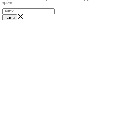
приёма.
Найти