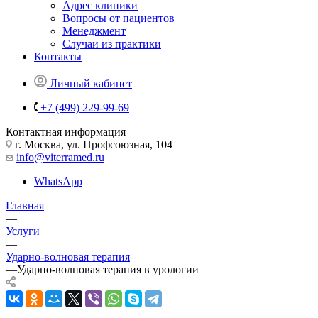
Адрес клиники
Вопросы от пациентов
Менеджмент
Случаи из практики
Контакты
Личный кабинет
+7 (499) 229-99-69
Контактная информация
г. Москва, ул. Профсоюзная, 104
info@viterramed.ru
WhatsApp
Главная
—
Услуги
—
Ударно-волновая терапия
—
Ударно-волновая терапия в урологии