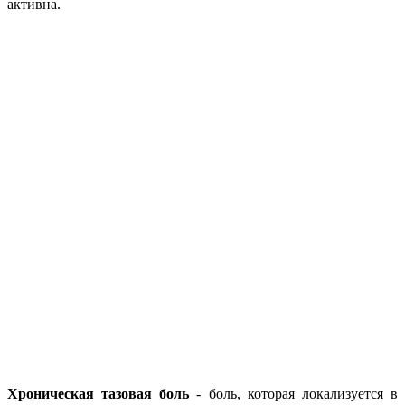
активна.
Хроническая тазовая боль
- боль, которая локализуется в