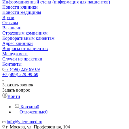
Информационный стенд (информация для пациентов)
Новости клиники
Новости медицины
Врачи
Отзывы
Вакансии
Страховым компаниям
Корпоративным клиентам
Адрес клиники
Вопросы от пациентов
Менеджмент
Случаи из практики
Контакты
+7 (499) 229-99-69
+7 (499) 229-99-69
Заказать звонок
Задать вопрос
Войти
Корзина
0
Отложенные
0
info@viterramed.ru
г. Москва, ул. Профсоюзная, 104