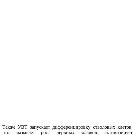
Также УВТ запускает дифференцировку стволовых клеток,
что вызывает рост нервных волокон, активизирует