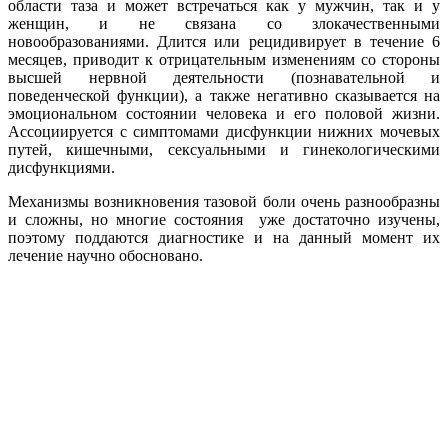
области таза и может встречаться как у мужчин, так и у
женщин, и не связана со злокачественными
новообразованиями. Длится или рецидивирует в течение 6
месяцев, приводит к отрицательным изменениям со стороны
высшей нервной деятельности (познавательной и
поведенческой функции), а также негативно сказывается на
эмоциональном состоянии человека и его половой жизни.
Ассоциируется с симптомами дисфункции нижних мочевых
путей, кишечными, сексуальными и гинекологическими
дисфункциями.
Механизмы возникновения тазовой боли очень разнообразны
и сложны, но многие состояния уже достаточно изучены,
поэтому поддаются диагностике и на данный момент их
лечение научно обосновано.