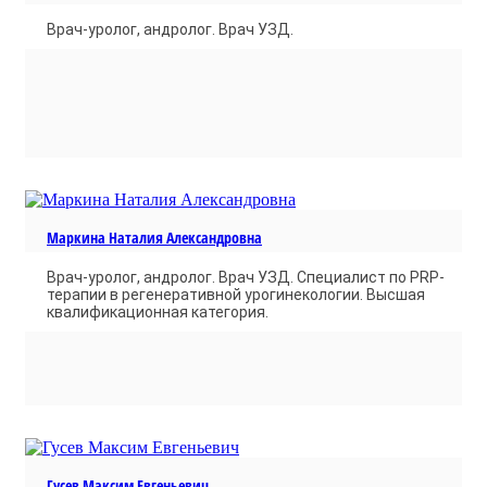
Врач-уролог, андролог. Врач УЗД.
Маркина Наталия Александровна
Врач-уролог, андролог. Врач УЗД. Cпециалист по PRP-
терапии в регенеративной урогинекологии. Высшая
квалификационная категория.
Гусев Максим Евгеньевич