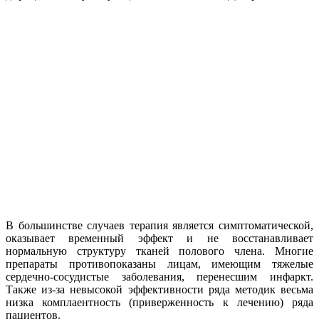
В большинстве случаев терапия является симптоматической,
оказывает временный эффект и не восстанавливает
нормальную структуру тканей полового члена. Многие
препараты противопоказаны лицам, имеющим тяжелые
сердечно-сосудистые заболевания, перенесшим инфаркт.
Также из-за невысокой эффективности ряда методик весьма
низка комплаентность (приверженность к лечению) ряда
пациентов.