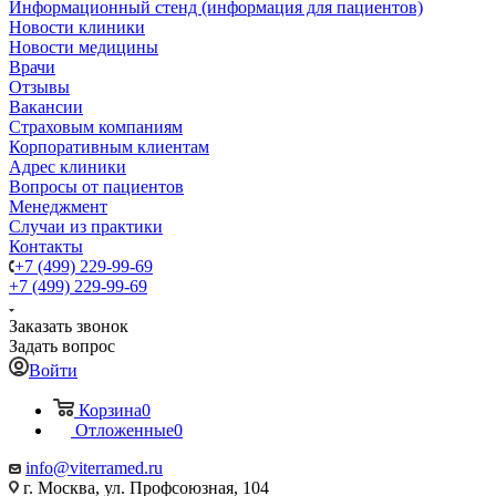
Информационный стенд (информация для пациентов)
Новости клиники
Новости медицины
Врачи
Отзывы
Вакансии
Страховым компаниям
Корпоративным клиентам
Адрес клиники
Вопросы от пациентов
Менеджмент
Случаи из практики
Контакты
+7 (499) 229-99-69
+7 (499) 229-99-69
Заказать звонок
Задать вопрос
Войти
Корзина
0
Отложенные
0
info@viterramed.ru
г. Москва, ул. Профсоюзная, 104