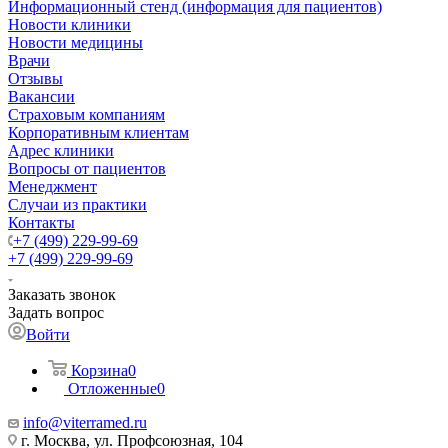
Информационный стенд (информация для пациентов)
Новости клиники
Новости медицины
Врачи
Отзывы
Вакансии
Страховым компаниям
Корпоративным клиентам
Адрес клиники
Вопросы от пациентов
Менеджмент
Случаи из практики
Контакты
+7 (499) 229-99-69
+7 (499) 229-99-69
Заказать звонок
Задать вопрос
Войти
Корзина
0
Отложенные
0
info@viterramed.ru
г. Москва, ул. Профсоюзная, 104