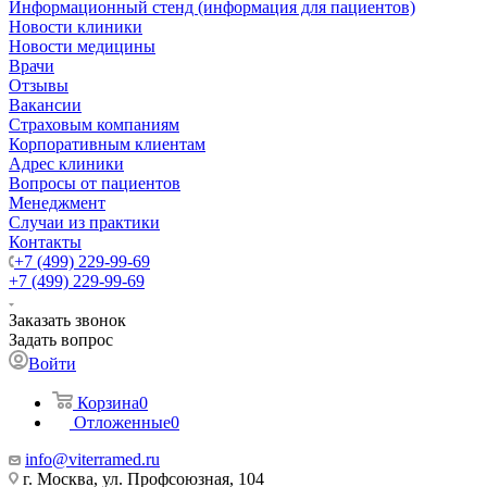
Информационный стенд (информация для пациентов)
Новости клиники
Новости медицины
Врачи
Отзывы
Вакансии
Страховым компаниям
Корпоративным клиентам
Адрес клиники
Вопросы от пациентов
Менеджмент
Случаи из практики
Контакты
+7 (499) 229-99-69
+7 (499) 229-99-69
Заказать звонок
Задать вопрос
Войти
Корзина
0
Отложенные
0
info@viterramed.ru
г. Москва, ул. Профсоюзная, 104