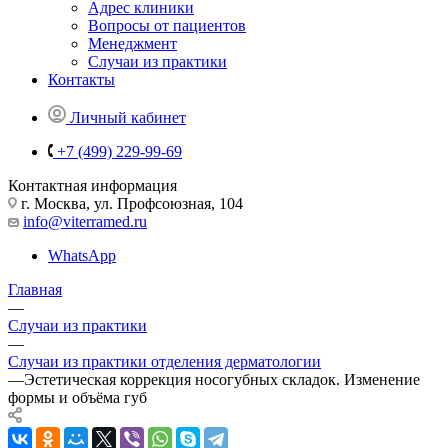
Адрес клиники
Вопросы от пациентов
Менеджмент
Случаи из практики
Контакты
Личный кабинет
+7 (499) 229-99-69
Контактная информация
г. Москва, ул. Профсоюзная, 104
info@viterramed.ru
WhatsApp
Главная
—
Случаи из практики
—
Случаи из практики отделения дерматологии
—
Эстетическая коррекция носогубных складок. Изменение
формы и объёма губ