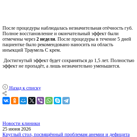
После процедуры наблюдалась незначительная отёчность губ.
Полное восстановление и окончательный эффект были
отмечены через
2 недели
. После процедуры в течение 5 дней
пациентке было рекомендовано наносить на область
инъекций Траумель С крем.
Достигнутый эффект будет сохраняться до 1,5 лет. Полностью
эффект не пропадёт, а лишь незначительно уменьшится.
Назад к списку
Новости клиники
25 июня 2026
Круглый стол, посвящённый проблемам анемии и дефицита