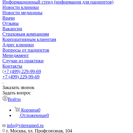
Информационный стенд (информация для пациентов)
Новости клиники
Новости медицины
Врачи
Отзывы
Вакансии
Страховым компаниям
Корпоративным клиентам
Адрес клиники
Вопросы от пациентов
Менеджмент
Случаи из практики
Контакты
+7 (499) 229-99-69
+7 (499) 229-99-69
Заказать звонок
Задать вопрос
Войти
Корзина
0
Отложенные
0
info@viterramed.ru
г. Москва, ул. Профсоюзная, 104