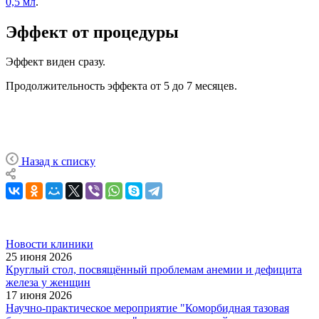
0,5 мл
.
Эффект от процедуры
Эффект виден сразу.
Продолжительность эффекта от 5 до 7 месяцев.
Назад к списку
Новости клиники
25 июня 2026
Круглый стол, посвящённый проблемам анемии и дефицита
железа у женщин
17 июня 2026
Научно-практическое мероприятие "Коморбидная тазовая