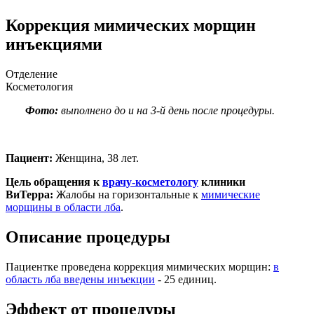
Коррекция мимических морщин
инъекциями
Отделение
Косметология
Фото:
выполнено до и на 3-й день после процедуры.
Пациент:
Женщина, 38 лет.
Цель обращения к
врачу-косметологу
клиники
ВиТерра:
Жалобы на горизонтальные к
мимические
морщины в области лба
.
Описание процедуры
Пациентке проведена коррекция мимических морщин:
в
область лба введены инъекции
- 25 единиц.
Эффект от процедуры