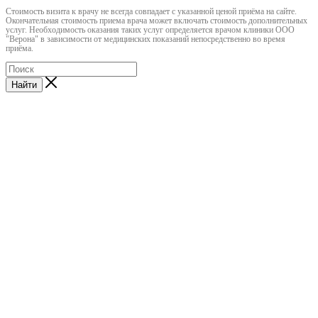
Cтоимость визита к врачу не всегда совпадает с указанной ценой приёма на сайте.
Окончательная стоимость приема врача может включать стоимость дополнительных
услуг. Необходимость оказания таких услуг определяется врачом клиники ООО
"Верона" в зависимости от медицинских показаний непосредственно во время
приёма.
Найти