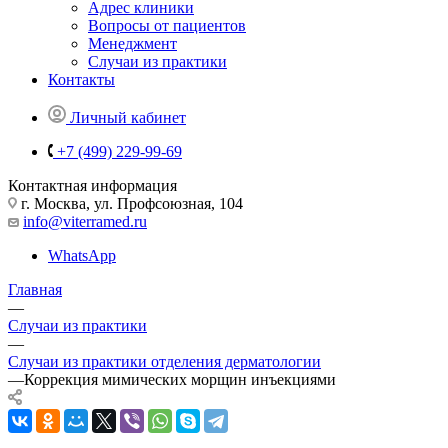
Адрес клиники
Вопросы от пациентов
Менеджмент
Случаи из практики
Контакты
Личный кабинет
+7 (499) 229-99-69
Контактная информация
г. Москва, ул. Профсоюзная, 104
info@viterramed.ru
WhatsApp
Главная
—
Случаи из практики
—
Случаи из практики отделения дерматологии
—
Коррекция мимических морщин инъекциями