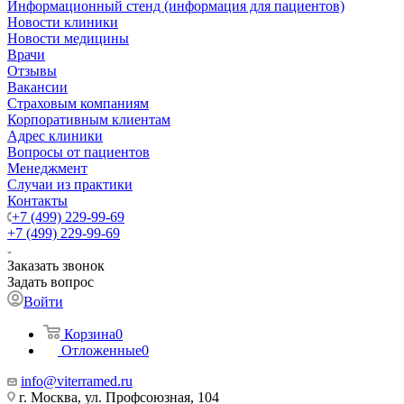
Информационный стенд (информация для пациентов)
Новости клиники
Новости медицины
Врачи
Отзывы
Вакансии
Страховым компаниям
Корпоративным клиентам
Адрес клиники
Вопросы от пациентов
Менеджмент
Случаи из практики
Контакты
+7 (499) 229-99-69
+7 (499) 229-99-69
Заказать звонок
Задать вопрос
Войти
Корзина
0
Отложенные
0
info@viterramed.ru
г. Москва, ул. Профсоюзная, 104