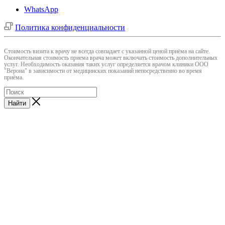
WhatsApp
Политика конфиденциальности
Cтоимость визита к врачу не всегда совпадает с указанной ценой приёма на сайте.
Окончательная стоимость приема врача может включать стоимость дополнительных
услуг. Необходимость оказания таких услуг определяется врачом клиники ООО
"Верона" в зависимости от медицинских показаний непосредственно во время
приёма.
Найти