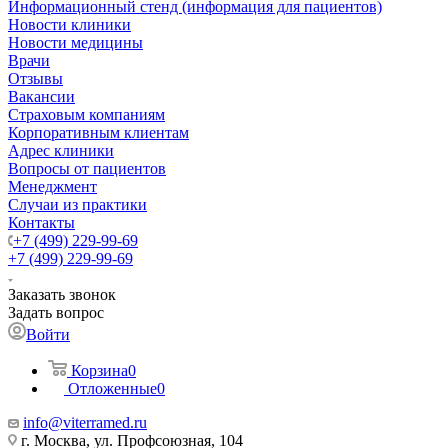
Информационный стенд (информация для пациентов)
Новости клиники
Новости медицины
Врачи
Отзывы
Вакансии
Страховым компаниям
Корпоративным клиентам
Адрес клиники
Вопросы от пациентов
Менеджмент
Случаи из практики
Контакты
+7 (499) 229-99-69
+7 (499) 229-99-69
Заказать звонок
Задать вопрос
Войти
Корзина
0
Отложенные
0
info@viterramed.ru
г. Москва, ул. Профсоюзная, 104