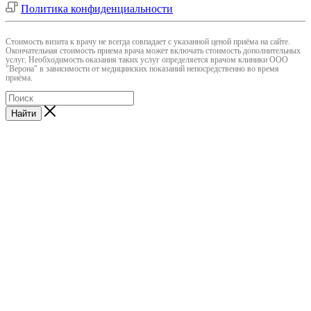
Политика конфиденциальности
Cтоимость визита к врачу не всегда совпадает с указанной ценой приёма на сайте.
Окончательная стоимость приема врача может включать стоимость дополнительных
услуг. Необходимость оказания таких услуг определяется врачом клиники ООО
"Верона" в зависимости от медицинских показаний непосредственно во время
приёма.
Найти