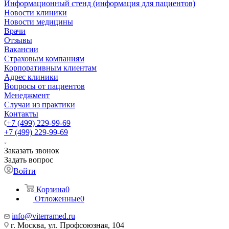
Информационный стенд (информация для пациентов)
Новости клиники
Новости медицины
Врачи
Отзывы
Вакансии
Страховым компаниям
Корпоративным клиентам
Адрес клиники
Вопросы от пациентов
Менеджмент
Случаи из практики
Контакты
+7 (499) 229-99-69
+7 (499) 229-99-69
Заказать звонок
Задать вопрос
Войти
Корзина
0
Отложенные
0
info@viterramed.ru
г. Москва, ул. Профсоюзная, 104