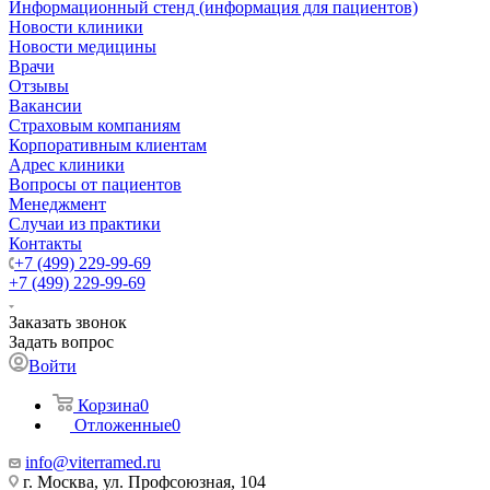
Информационный стенд (информация для пациентов)
Новости клиники
Новости медицины
Врачи
Отзывы
Вакансии
Страховым компаниям
Корпоративным клиентам
Адрес клиники
Вопросы от пациентов
Менеджмент
Случаи из практики
Контакты
+7 (499) 229-99-69
+7 (499) 229-99-69
Заказать звонок
Задать вопрос
Войти
Корзина
0
Отложенные
0
info@viterramed.ru
г. Москва, ул. Профсоюзная, 104