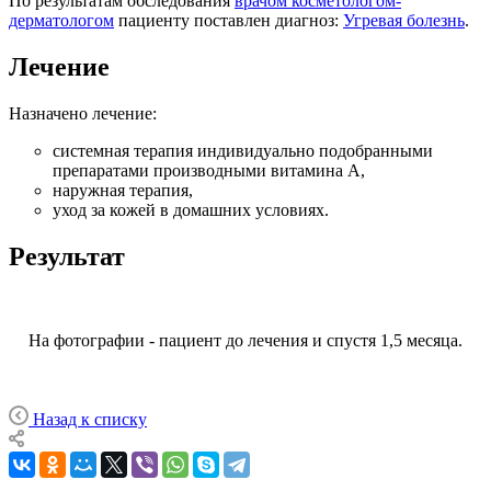
По результатам обследования
врачом косметологом-
дерматологом
пациенту поставлен диагноз:
Угревая болезнь
.
Лечение
Назначено лечение:
системная терапия индивидуально подобранными
препаратами производными витамина А,
наружная терапия,
уход за кожей в домашних условиях.
Результат
На фотографии - пациент до лечения и спустя 1,5 месяца.
Назад к списку