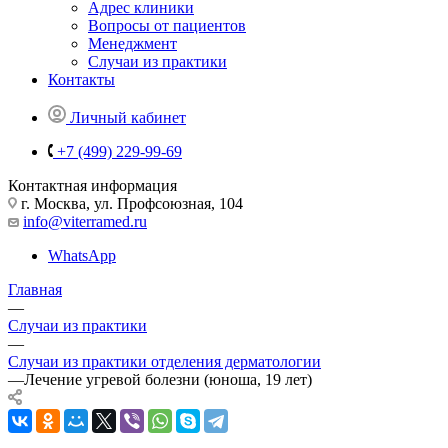
Адрес клиники
Вопросы от пациентов
Менеджмент
Случаи из практики
Контакты
Личный кабинет
+7 (499) 229-99-69
Контактная информация
г. Москва, ул. Профсоюзная, 104
info@viterramed.ru
WhatsApp
Главная
—
Случаи из практики
—
Случаи из практики отделения дерматологии
—
Лечение угревой болезни (юноша, 19 лет)