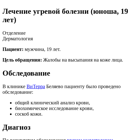
Лечение угревой болезни (юноша, 19
лет)
Отделение
Дерматология
Пациент:
мужчина, 19 лет.
Цель обращения:
Жалобы на высыпания на коже лица.
Обследование
В клинике
ВиТерра
Беляево пациенту было проведено
обследование:
общий клинический анализ крови,
биохимическое исследование крови,
соскоб кожи.
Диагноз