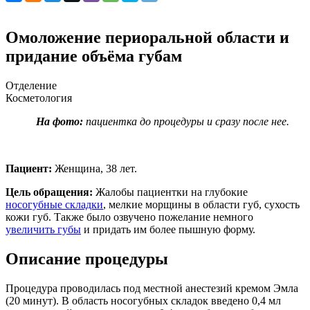
Омоложение периоральной области и
придание объёма губам
Отделение
Косметология
На фото:
пациентка до процедуры и сразу после нее.
Пациент:
Женщина, 38 лет.
Цель обращения:
Жалобы пациентки на глубокие
носогубные складки
, мелкие морщины в области губ, сухость
кожи губ. Также было озвучено пожелание немного
увеличить губы
и придать им более пышную форму.
Описание процедуры
Процедура проводилась под местной анестезий кремом Эмла
(20 минут). В область носогубных складок введено 0,4 мл