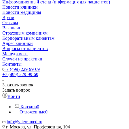
Информационный стенд (информация для пациентов)
Новости клиники
Новости медицины
Врачи
Отзывы
Вакансии
Страховым компаниям
Корпоративным клиентам
Адрес клиники
Вопросы от пациентов
Менеджмент
Случаи из практики
Контакты
+7 (499) 229-99-69
+7 (499) 229-99-69
Заказать звонок
Задать вопрос
Войти
Корзина
0
Отложенные
0
info@viterramed.ru
г. Москва, ул. Профсоюзная, 104