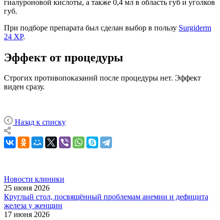
гиалуроновой кислоты, а также 0,4 мл в область губ и уголков
губ.
При подборе препарата был сделан выбор в пользу
Surgiderm
24 XP
.
Эффект от процедуры
Строгих противопоказаний после процедуры нет. Эффект
виден сразу.
Назад к списку
Новости клиники
25 июня 2026
Круглый стол, посвящённый проблемам анемии и дефицита
железа у женщин
17 июня 2026