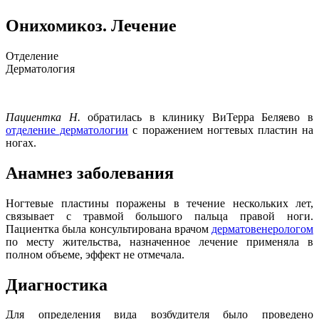
Онихомикоз. Лечение
Отделение
Дерматология
Пациентка Н.
обратилась в клинику ВиТерра Беляево в
отделение дерматологии
с поражением ногтевых пластин на
ногах.
Анамнез заболевания
Ногтевые пластины поражены в течение нескольких лет,
связывает с травмой большого пальца правой ноги.
Пациентка была консультирована врачом
дерматовенерологом
по месту жительства, назначенное лечение применяла в
полном объеме, эффект не отмечала.
Диагностика
Для определения вида возбудителя было проведено