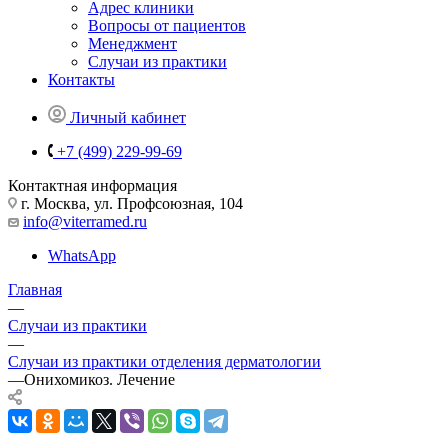
Адрес клиники
Вопросы от пациентов
Менеджмент
Случаи из практики
Контакты
Личный кабинет
+7 (499) 229-99-69
Контактная информация
г. Москва, ул. Профсоюзная, 104
info@viterramed.ru
WhatsApp
Главная
—
Случаи из практики
—
Случаи из практики отделения дерматологии
—
Онихомикоз. Лечение