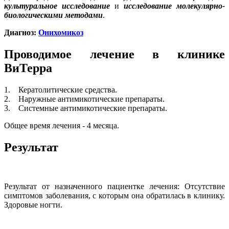
культуральное исследование
и
исследование молекулярно-
биологическими методами
.
Диагноз:
Онихомикоз
Проводимое лечение в клинике
ВиТерра
1. Кератолитические средства.
2. Наружные антимикотические препараты.
3. Системные антимикотические препараты.
Общее время лечения - 4 месяца.
Результат
Результат от назначенного пациентке лечения: Отсутствие
симптомов заболевания, с которым она обратилась в клинику.
Здоровые ногти.