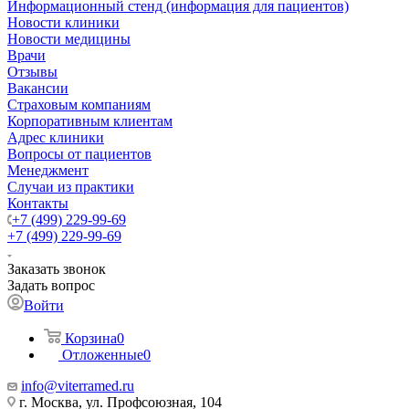
Информационный стенд (информация для пациентов)
Новости клиники
Новости медицины
Врачи
Отзывы
Вакансии
Страховым компаниям
Корпоративным клиентам
Адрес клиники
Вопросы от пациентов
Менеджмент
Случаи из практики
Контакты
+7 (499) 229-99-69
+7 (499) 229-99-69
Заказать звонок
Задать вопрос
Войти
Корзина
0
Отложенные
0
info@viterramed.ru
г. Москва, ул. Профсоюзная, 104