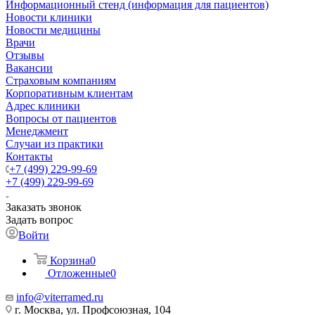
Информационный стенд (информация для пациентов)
Новости клиники
Новости медицины
Врачи
Отзывы
Вакансии
Страховым компаниям
Корпоративным клиентам
Адрес клиники
Вопросы от пациентов
Менеджмент
Случаи из практики
Контакты
+7 (499) 229-99-69
+7 (499) 229-99-69
Заказать звонок
Задать вопрос
Войти
Корзина
0
Отложенные
0
info@viterramed.ru
г. Москва, ул. Профсоюзная, 104