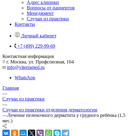
Адрес клиники
Вопросы от пациентов
Менеджмент
Случаи из практики
Контакты
Личный кабинет
+7 (499) 229-99-69
Контактная информация
г. Москва, ул. Профсоюзная, 104
info@viterramed.ru
WhatsApp
Главная
—
Случаи из практики
—
Случаи из практики отделения дерматологии
—
Лечение пеленочного дерматита у грудного ребёнка (1,5
мес.)