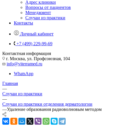
Адрес клиники
Вопросы от пациентов
Менеджмент
Случаи из практики
Контакты
Личный кабинет
+7 (499) 229-99-69
Контактная информация
г. Москва, ул. Профсоюзная, 104
info@viterramed.ru
WhatsApp
Главная
—
Случаи из практики
—
Случаи из практики отделения дерматологии
—
Удаление образования радиоволновым методом