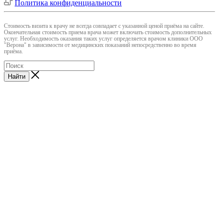
Политика конфиденциальности
Cтоимость визита к врачу не всегда совпадает с указанной ценой приёма на сайте.
Окончательная стоимость приема врача может включать стоимость дополнительных
услуг. Необходимость оказания таких услуг определяется врачом клиники ООО
"Верона" в зависимости от медицинских показаний непосредственно во время
приёма.
Найти