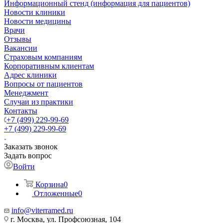
Информационный стенд (информация для пациентов)
Новости клиники
Новости медицины
Врачи
Отзывы
Вакансии
Страховым компаниям
Корпоративным клиентам
Адрес клиники
Вопросы от пациентов
Менеджмент
Случаи из практики
Контакты
+7 (499) 229-99-69
+7 (499) 229-99-69
Заказать звонок
Задать вопрос
Войти
Корзина
0
Отложенные
0
info@viterramed.ru
г. Москва, ул. Профсоюзная, 104