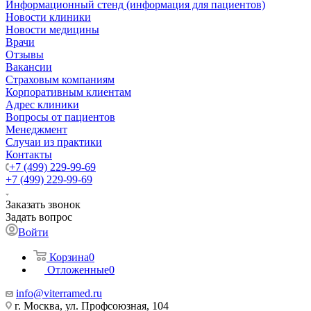
Информационный стенд (информация для пациентов)
Новости клиники
Новости медицины
Врачи
Отзывы
Вакансии
Страховым компаниям
Корпоративным клиентам
Адрес клиники
Вопросы от пациентов
Менеджмент
Случаи из практики
Контакты
+7 (499) 229-99-69
+7 (499) 229-99-69
Заказать звонок
Задать вопрос
Войти
Корзина
0
Отложенные
0
info@viterramed.ru
г. Москва, ул. Профсоюзная, 104