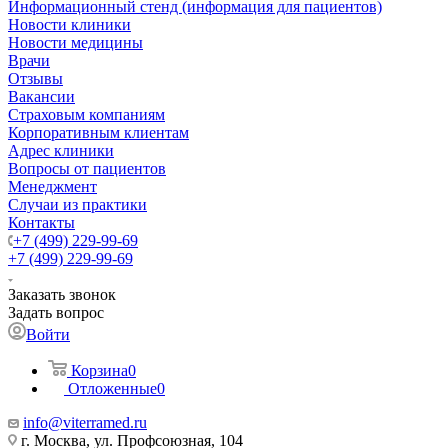
Информационный стенд (информация для пациентов)
Новости клиники
Новости медицины
Врачи
Отзывы
Вакансии
Страховым компаниям
Корпоративным клиентам
Адрес клиники
Вопросы от пациентов
Менеджмент
Случаи из практики
Контакты
+7 (499) 229-99-69
+7 (499) 229-99-69
Заказать звонок
Задать вопрос
Войти
Корзина
0
Отложенные
0
info@viterramed.ru
г. Москва, ул. Профсоюзная, 104