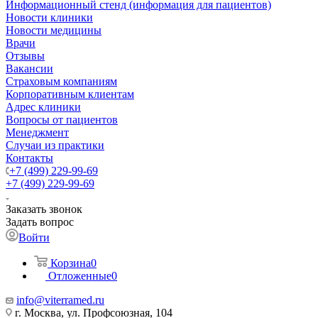
Информационный стенд (информация для пациентов)
Новости клиники
Новости медицины
Врачи
Отзывы
Вакансии
Страховым компаниям
Корпоративным клиентам
Адрес клиники
Вопросы от пациентов
Менеджмент
Случаи из практики
Контакты
+7 (499) 229-99-69
+7 (499) 229-99-69
Заказать звонок
Задать вопрос
Войти
Корзина
0
Отложенные
0
info@viterramed.ru
г. Москва, ул. Профсоюзная, 104