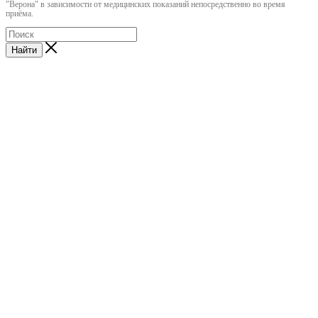
"Верона" в зависимости от медицинских показаний непосредственно во время
приёма.
Найти