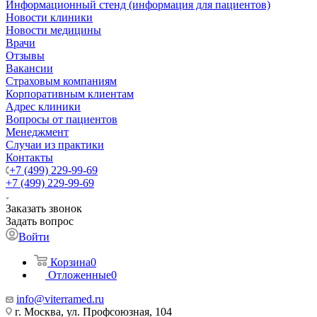
Информационный стенд (информация для пациентов)
Новости клиники
Новости медицины
Врачи
Отзывы
Вакансии
Страховым компаниям
Корпоративным клиентам
Адрес клиники
Вопросы от пациентов
Менеджмент
Случаи из практики
Контакты
+7 (499) 229-99-69
+7 (499) 229-99-69
Заказать звонок
Задать вопрос
Войти
Корзина
0
Отложенные
0
info@viterramed.ru
г. Москва, ул. Профсоюзная, 104