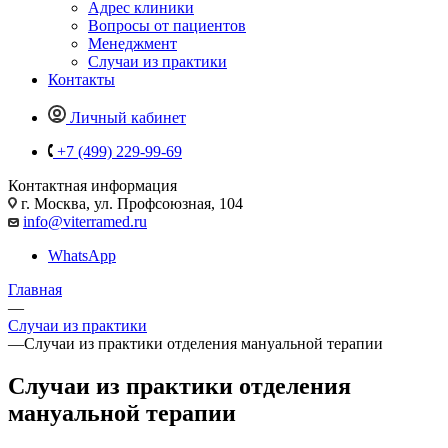
Адрес клиники
Вопросы от пациентов
Менеджмент
Случаи из практики
Контакты
Личный кабинет
+7 (499) 229-99-69
Контактная информация
г. Москва, ул. Профсоюзная, 104
info@viterramed.ru
WhatsApp
Главная
—
Случаи из практики
—
Случаи из практики отделения мануальной терапии
Случаи из практики отделения
мануальной терапии