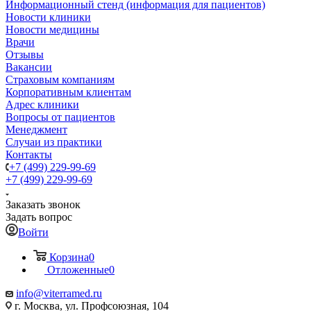
Информационный стенд (информация для пациентов)
Новости клиники
Новости медицины
Врачи
Отзывы
Вакансии
Страховым компаниям
Корпоративным клиентам
Адрес клиники
Вопросы от пациентов
Менеджмент
Случаи из практики
Контакты
+7 (499) 229-99-69
+7 (499) 229-99-69
Заказать звонок
Задать вопрос
Войти
Корзина
0
Отложенные
0
info@viterramed.ru
г. Москва, ул. Профсоюзная, 104