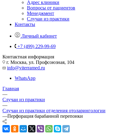
Адрес клиники
Вопросы от пациентов
Менеджмент
Случаи из практики
Контакты
Личный кабинет
+7 (499) 229-99-69
Контактная информация
г. Москва, ул. Профсоюзная, 104
info@viterramed.ru
WhatsApp
Главная
—
Случаи из практики
—
Случаи из практики отделения отоларингологии
—
Перфорация барабанной перепонки