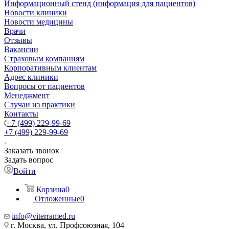
Информационный стенд (информация для пациентов)
Новости клиники
Новости медицины
Врачи
Отзывы
Вакансии
Страховым компаниям
Корпоративным клиентам
Адрес клиники
Вопросы от пациентов
Менеджмент
Случаи из практики
Контакты
+7 (499) 229-99-69
+7 (499) 229-99-69
Заказать звонок
Задать вопрос
Войти
Корзина
0
Отложенные
0
info@viterramed.ru
г. Москва, ул. Профсоюзная, 104