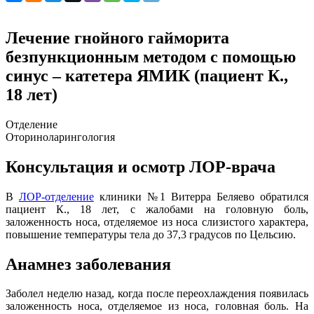
Лечение гнойного гайморита
безпункционным методом с помощью
синус – катетера ЯМИК (пациент К.,
18 лет)
Отделение
Оториноларингология
Консультация и осмотр ЛОР-врача
В
ЛОР-отделение
клиники №1 Витерра Беляево обратился
пациент К., 18 лет, с жалобами на головную боль,
заложенность носа, отделяемое из носа слизистого характера,
повышение температуры тела до 37,3 градусов по Цельсию.
Анамнез заболевания
Заболел неделю назад, когда после переохлаждения появилась
заложенность носа, отделяемое из носа, головная боль. На