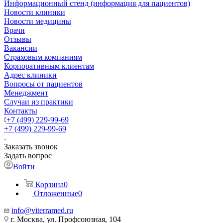
Информационный стенд (информация для пациентов)
Новости клиники
Новости медицины
Врачи
Отзывы
Вакансии
Страховым компаниям
Корпоративным клиентам
Адрес клиники
Вопросы от пациентов
Менеджмент
Случаи из практики
Контакты
+7 (499) 229-99-69
+7 (499) 229-99-69
Заказать звонок
Задать вопрос
Войти
Корзина
0
Отложенные
0
info@viterramed.ru
г. Москва, ул. Профсоюзная, 104