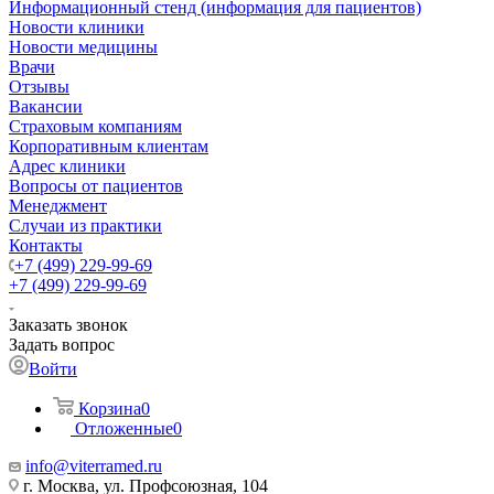
Информационный стенд (информация для пациентов)
Новости клиники
Новости медицины
Врачи
Отзывы
Вакансии
Страховым компаниям
Корпоративным клиентам
Адрес клиники
Вопросы от пациентов
Менеджмент
Случаи из практики
Контакты
+7 (499) 229-99-69
+7 (499) 229-99-69
Заказать звонок
Задать вопрос
Войти
Корзина
0
Отложенные
0
info@viterramed.ru
г. Москва, ул. Профсоюзная, 104