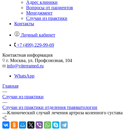
Адрес клиники
Вопросы от пациентов
Менеджмент
Случаи из практики
Контакты
Личный кабинет
+7 (499) 229-99-69
Контактная информация
г. Москва, ул. Профсоюзная, 104
info@viterramed.ru
WhatsApp
Главная
—
Случаи из практики
—
Случаи из практики отделения травматологии
—
Клинический случай лечения артроза коленного сустава