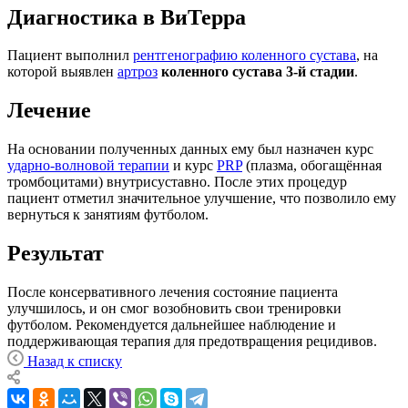
Диагностика в ВиТерра
Пациент выполнил
рентгенографию коленного сустава
, на
которой выявлен
артроз
коленного сустава 3-й стадии
.
Лечение
На основании полученных данных ему был назначен курс
ударно-волновой терапии
и курс
PRP
(плазма, обогащённая
тромбоцитами) внутрисуставно. После этих процедур
пациент отметил значительное улучшение, что позволило ему
вернуться к занятиям футболом.
Результат
После консервативного лечения состояние пациента
улучшилось, и он смог возобновить свои тренировки
футболом. Рекомендуется дальнейшее наблюдение и
поддерживающая терапия для предотвращения рецидивов.
Назад к списку