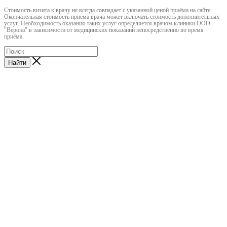
Cтоимость визита к врачу не всегда совпадает с указанной ценой приёма на сайте.
Окончательная стоимость приема врача может включать стоимость дополнительных
услуг. Необходимость оказания таких услуг определяется врачом клиники ООО
"Верона" в зависимости от медицинских показаний непосредственно во время
приёма.
Найти