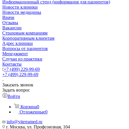
Информационный стенд (информация для пациентов)
Новости клиники
Новости медицины
Врачи
Отзывы
Вакансии
Страховым компаниям
Корпоративным клиентам
Адрес клиники
Вопросы от пациентов
Менеджмент
Случаи из практики
Контакты
+7 (499) 229-99-69
+7 (499) 229-99-69
Заказать звонок
Задать вопрос
Войти
Корзина
0
Отложенные
0
info@viterramed.ru
г. Москва, ул. Профсоюзная, 104