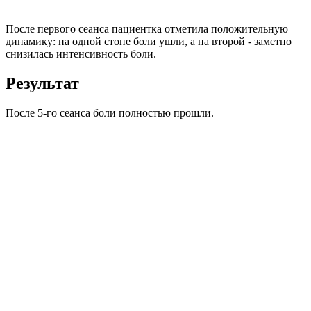
После первого сеанса пациентка отметила положительную
динамику: на одной стопе боли ушли, а на второй - заметно
снизилась интенсивность боли.
Результат
После 5-го сеанса боли полностью прошли.