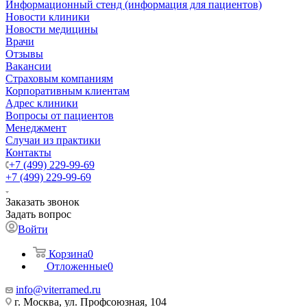
Информационный стенд (информация для пациентов)
Новости клиники
Новости медицины
Врачи
Отзывы
Вакансии
Страховым компаниям
Корпоративным клиентам
Адрес клиники
Вопросы от пациентов
Менеджмент
Случаи из практики
Контакты
+7 (499) 229-99-69
+7 (499) 229-99-69
Заказать звонок
Задать вопрос
Войти
Корзина
0
Отложенные
0
info@viterramed.ru
г. Москва, ул. Профсоюзная, 104