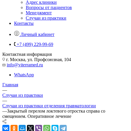
Адрес клиники
Вопросы от пациентов
Менеджмент
Случаи из практики
Контакты
Личный кабинет
+7 (499) 229-99-69
Контактная информация
г. Москва, ул. Профсоюзная, 104
info@viterramed.ru
WhatsApp
Главная
—
Случаи из практики
—
Случаи из практики отделения травматологии
—
Закрытый перелом локтевого отростка справа со
смещением. Оперативное лечение