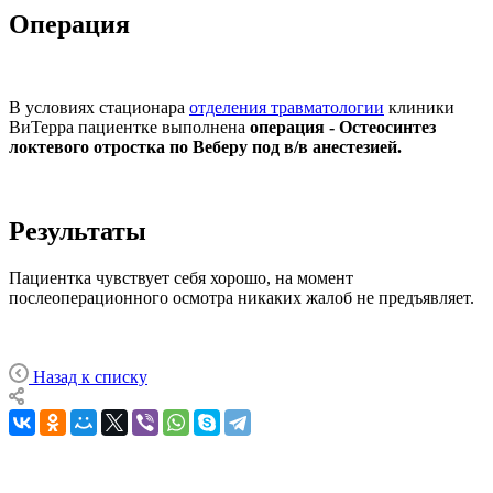
Операция
В условиях стационара
отделения травматологии
клиники
ВиТерра пациентке выполнена
операция - Остеосинтез
локтевого отростка по Веберу под в/в анестезией.
Результаты
Пациентка чувствует себя хорошо, на момент
послеоперационного осмотра никаких жалоб не предъявляет.
Назад к списку