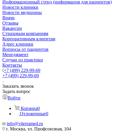
Информационный стенд (информация для пациентов)
Новости клиники
Новости медицины
Врачи
Отзывы
Вакансии
Страховым компаниям
Корпоративным клиентам
Адрес клиники
Вопросы от пациентов
Менеджмент
Случаи из практики
Контакты
+7 (499) 229-99-69
+7 (499) 229-99-69
Заказать звонок
Задать вопрос
Войти
Корзина
0
Отложенные
0
info@viterramed.ru
г. Москва, ул. Профсоюзная, 104