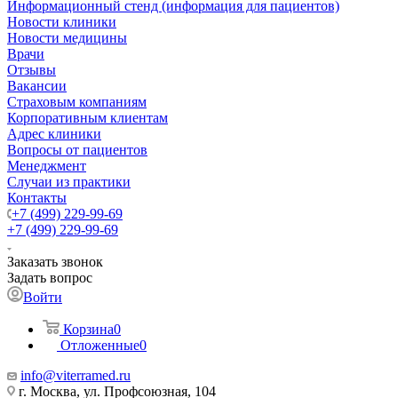
Информационный стенд (информация для пациентов)
Новости клиники
Новости медицины
Врачи
Отзывы
Вакансии
Страховым компаниям
Корпоративным клиентам
Адрес клиники
Вопросы от пациентов
Менеджмент
Случаи из практики
Контакты
+7 (499) 229-99-69
+7 (499) 229-99-69
Заказать звонок
Задать вопрос
Войти
Корзина
0
Отложенные
0
info@viterramed.ru
г. Москва, ул. Профсоюзная, 104