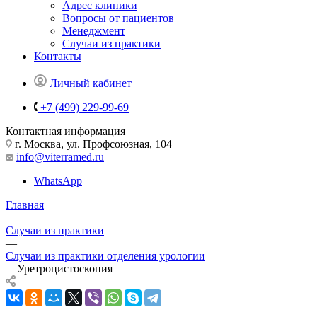
Адрес клиники
Вопросы от пациентов
Менеджмент
Случаи из практики
Контакты
Личный кабинет
+7 (499) 229-99-69
Контактная информация
г. Москва, ул. Профсоюзная, 104
info@viterramed.ru
WhatsApp
Главная
—
Случаи из практики
—
Случаи из практики отделения урологии
—
Уретроцистоскопия