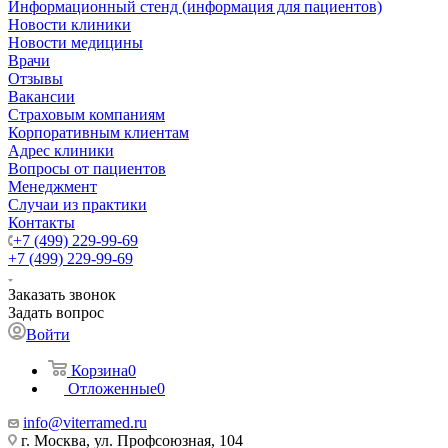
Информационный стенд (информация для пациентов)
Новости клиники
Новости медицины
Врачи
Отзывы
Вакансии
Страховым компаниям
Корпоративным клиентам
Адрес клиники
Вопросы от пациентов
Менеджмент
Случаи из практики
Контакты
+7 (499) 229-99-69
+7 (499) 229-99-69
Заказать звонок
Задать вопрос
Войти
Корзина
0
Отложенные
0
info@viterramed.ru
г. Москва, ул. Профсоюзная, 104