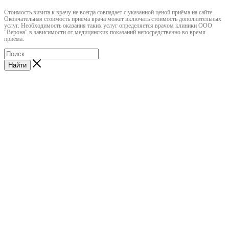
Cтоимость визита к врачу не всегда совпадает с указанной ценой приёма на сайте.
Окончательная стоимость приема врача может включать стоимость дополнительных
услуг. Необходимость оказания таких услуг определяется врачом клиники ООО
"Верона" в зависимости от медицинских показаний непосредственно во время
приёма.
Найти