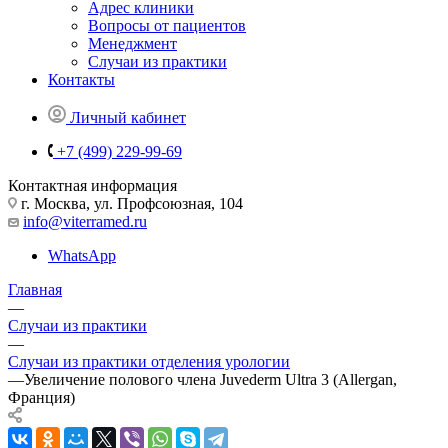
Адрес клиники
Вопросы от пациентов
Менеджмент
Случаи из практики
Контакты
Личный кабинет
+7 (499) 229-99-69
Контактная информация
г. Москва, ул. Профсоюзная, 104
info@viterramed.ru
WhatsApp
Главная
—
Случаи из практики
—
Случаи из практики отделения урологии
—
Увеличение полового члена Juvederm Ultra 3 (Allergan,
Франция)