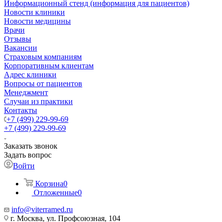
Информационный стенд (информация для пациентов)
Новости клиники
Новости медицины
Врачи
Отзывы
Вакансии
Страховым компаниям
Корпоративным клиентам
Адрес клиники
Вопросы от пациентов
Менеджмент
Случаи из практики
Контакты
+7 (499) 229-99-69
+7 (499) 229-99-69
Заказать звонок
Задать вопрос
Войти
Корзина
0
Отложенные
0
info@viterramed.ru
г. Москва, ул. Профсоюзная, 104