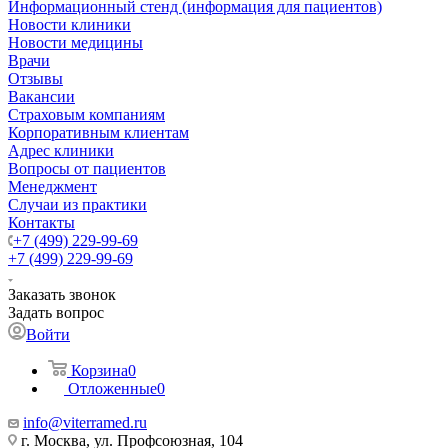
Информационный стенд (информация для пациентов)
Новости клиники
Новости медицины
Врачи
Отзывы
Вакансии
Страховым компаниям
Корпоративным клиентам
Адрес клиники
Вопросы от пациентов
Менеджмент
Случаи из практики
Контакты
+7 (499) 229-99-69
+7 (499) 229-99-69
Заказать звонок
Задать вопрос
Войти
Корзина
0
Отложенные
0
info@viterramed.ru
г. Москва, ул. Профсоюзная, 104