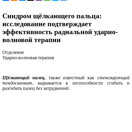
Синдром щёлкающего пальца:
исследование подтверждает
эффективность радиальной ударно-
волновой терапии
Отделение
Ударно-волновая терапия
Щёлкающий палец
, также известный как
стенозирующий
тендосиновит
, выражается в неспособности сгибать и
разгибать палец без затруднений.