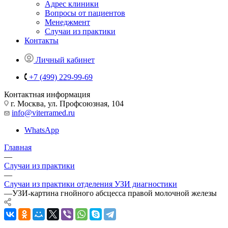
Адрес клиники
Вопросы от пациентов
Менеджмент
Случаи из практики
Контакты
Личный кабинет
+7 (499) 229-99-69
Контактная информация
г. Москва, ул. Профсоюзная, 104
info@viterramed.ru
WhatsApp
Главная
—
Случаи из практики
—
Случаи из практики отделения УЗИ диагностики
—
УЗИ-картина гнойного абсцесса правой молочной железы