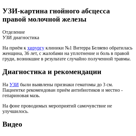
УЗИ-картина гнойного абсцесса
правой молочной железы
Отделение
УЗИ диагностика
На приём к
хирургу
клиники №1 Витерра Беляево обратилась
женщина, 36 лет, с жалобами на уплотнение и боль в правой
груди, возникшие в результате случайно полученной травмы.
Диагностика и рекомендации
На
УЗИ
были выявлены признаки гематомы до 3 см.
Пациентке рекомендован приём антибиотиков и местно -
гепариновая мазь.
На фоне проводимых мероприятий самочувствие не
улучшилось.
Видео