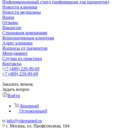
Информационный стенд (информация для пациентов)
Новости клиники
Новости медицины
Врачи
Отзывы
Вакансии
Страховым компаниям
Корпоративным клиентам
Адрес клиники
Вопросы от пациентов
Менеджмент
Случаи из практики
Контакты
+7 (499) 229-99-69
+7 (499) 229-99-69
Заказать звонок
Задать вопрос
Войти
Корзина
0
Отложенные
0
info@viterramed.ru
г. Москва, ул. Профсоюзная, 104