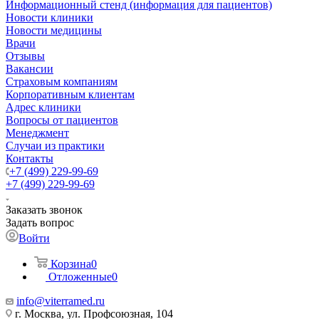
Информационный стенд (информация для пациентов)
Новости клиники
Новости медицины
Врачи
Отзывы
Вакансии
Страховым компаниям
Корпоративным клиентам
Адрес клиники
Вопросы от пациентов
Менеджмент
Случаи из практики
Контакты
+7 (499) 229-99-69
+7 (499) 229-99-69
Заказать звонок
Задать вопрос
Войти
Корзина
0
Отложенные
0
info@viterramed.ru
г. Москва, ул. Профсоюзная, 104