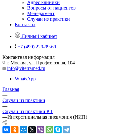
Адрес клиники
Вопросы от пациентов
Менеджмент
Случаи из практики
Контакты
Личный кабинет
+7 (499) 229-99-69
Контактная информация
г. Москва, ул. Профсоюзная, 104
info@viterramed.ru
WhatsApp
Главная
—
Случаи из практики
—
Случаи из практики КТ
—
Интерстициальная пневмония (ИИП)