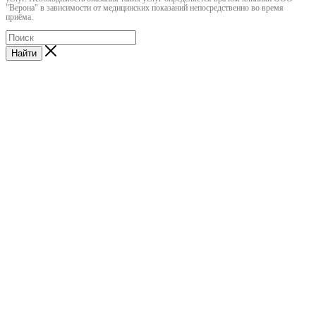
"Верона" в зависимости от медицинских показаний непосредственно во время
приёма.
Найти