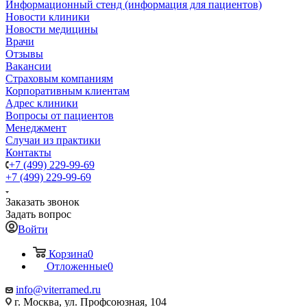
Информационный стенд (информация для пациентов)
Новости клиники
Новости медицины
Врачи
Отзывы
Вакансии
Страховым компаниям
Корпоративным клиентам
Адрес клиники
Вопросы от пациентов
Менеджмент
Случаи из практики
Контакты
+7 (499) 229-99-69
+7 (499) 229-99-69
Заказать звонок
Задать вопрос
Войти
Корзина
0
Отложенные
0
info@viterramed.ru
г. Москва, ул. Профсоюзная, 104