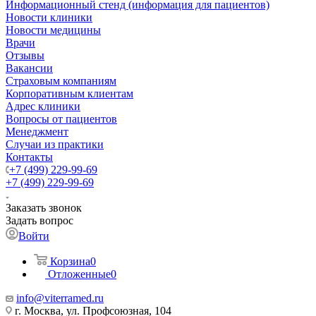
Информационный стенд (информация для пациентов)
Новости клиники
Новости медицины
Врачи
Отзывы
Вакансии
Страховым компаниям
Корпоративным клиентам
Адрес клиники
Вопросы от пациентов
Менеджмент
Случаи из практики
Контакты
+7 (499) 229-99-69
+7 (499) 229-99-69
Заказать звонок
Задать вопрос
Войти
Корзина
0
Отложенные
0
info@viterramed.ru
г. Москва, ул. Профсоюзная, 104