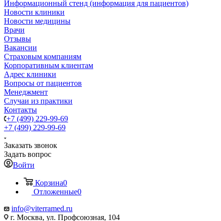
Информационный стенд (информация для пациентов)
Новости клиники
Новости медицины
Врачи
Отзывы
Вакансии
Страховым компаниям
Корпоративным клиентам
Адрес клиники
Вопросы от пациентов
Менеджмент
Случаи из практики
Контакты
+7 (499) 229-99-69
+7 (499) 229-99-69
Заказать звонок
Задать вопрос
Войти
Корзина
0
Отложенные
0
info@viterramed.ru
г. Москва, ул. Профсоюзная, 104