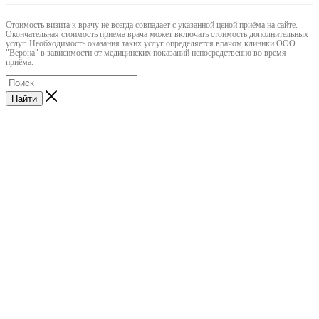
Cтоимость визита к врачу не всегда совпадает с указанной ценой приёма на сайте.
Окончательная стоимость приема врача может включать стоимость дополнительных
услуг. Необходимость оказания таких услуг определяется врачом клиники ООО
"Верона" в зависимости от медицинских показаний непосредственно во время
приёма.
Найти