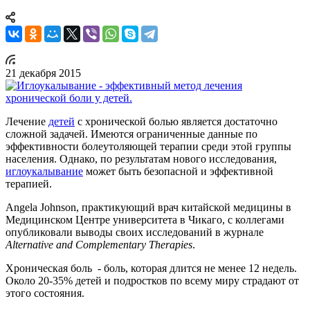
21 декабря 2015
Лечение
детей
с хронической болью является достаточно
сложной задачей. Имеются ограниченные данные по
эффективности болеутоляющей терапии среди этой группы
населения. Однако, по результатам нового исследования,
иглоукалывание
может быть безопасной и эффективной
терапией.
Angela Johnson, практикующий врач китайской медицины в
Медицинском Центре университета в Чикаго, с коллегами
опубликовали выводы своих исследований в журнале
Alternative and Complementary Therapies
.
Хроническая боль - боль, которая длится не менее 12 недель.
Около 20-35% детей и подростков по всему миру страдают от
этого состояния.