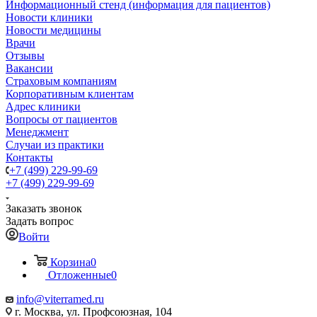
Информационный стенд (информация для пациентов)
Новости клиники
Новости медицины
Врачи
Отзывы
Вакансии
Страховым компаниям
Корпоративным клиентам
Адрес клиники
Вопросы от пациентов
Менеджмент
Случаи из практики
Контакты
+7 (499) 229-99-69
+7 (499) 229-99-69
Заказать звонок
Задать вопрос
Войти
Корзина
0
Отложенные
0
info@viterramed.ru
г. Москва, ул. Профсоюзная, 104