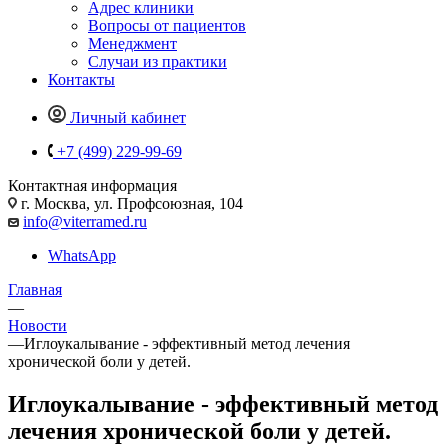
Адрес клиники
Вопросы от пациентов
Менеджмент
Случаи из практики
Контакты
Личный кабинет
+7 (499) 229-99-69
Контактная информация
г. Москва, ул. Профсоюзная, 104
info@viterramed.ru
WhatsApp
Главная
—
Новости
—
Иглоукалывание - эффективный метод лечения
хронической боли у детей.
Иглоукалывание - эффективный метод
лечения хронической боли у детей.