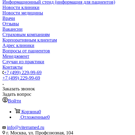
Информационный стенд (информация для пациентов)
Новости клиники
Новости медицины
Врачи
Отзывы
Вакансии
Страховым компаниям
Корпоративным клиентам
Адрес клиники
Вопросы от пациентов
Менеджмент
Случаи из практики
Контакты
+7 (499) 229-99-69
+7 (499) 229-99-69
Заказать звонок
Задать вопрос
Войти
Корзина
0
Отложенные
0
info@viterramed.ru
г. Москва, ул. Профсоюзная, 104