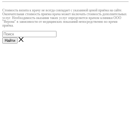
Cтоимость визита к врачу не всегда совпадает с указанной ценой приёма на сайте.
Окончательная стоимость приема врача может включать стоимость дополнительных
услуг. Необходимость оказания таких услуг определяется врачом клиники ООО
"Верона" в зависимости от медицинских показаний непосредственно во время
приёма.
Найти