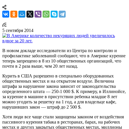
5 сентября 2014
В новом докладе исследователи из Центра по контролю и
профилактике заболеваний сообщают, что в Америке курение
теперь запрещено в 8 из 10 общественных организаций, что
почти в 2 раза выше, чем 20 лет назад.
Курить в США разрешено в специально оборудованных
общественных местах и на открытом воздухе. Величина
штрафа за нарушение закона зависит от законодательства
определенного штата — 250-1 000 $. К примеру, в Иллинойсе,
за курение в машине в присутствии ребенка младше 8 лет
можно угодить за решетку на 1 год, а для владельце кафе,
нарушивших закон — штраф до 2 500 $.
Хотя люди все чаще стали защищены законом от воздействия
пассивного курения табака в ресторанах, барах, на рабочих
местах и других закрытых общественных местах, миллионы