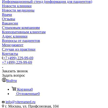
Информационный стенд (информация для пациентов)
Новости клиники
Новости медицины
Врачи
Отзывы
Вакансии
Страховым компаниям
Корпоративным клиентам
Адрес клиники
Вопросы от пациентов
Менеджмент
Случаи из практики
Контакты
+7 (499) 229-99-69
+7 (499) 229-99-69
Заказать звонок
Задать вопрос
Войти
Корзина
0
Отложенные
0
info@viterramed.ru
г. Москва, ул. Профсоюзная, 104