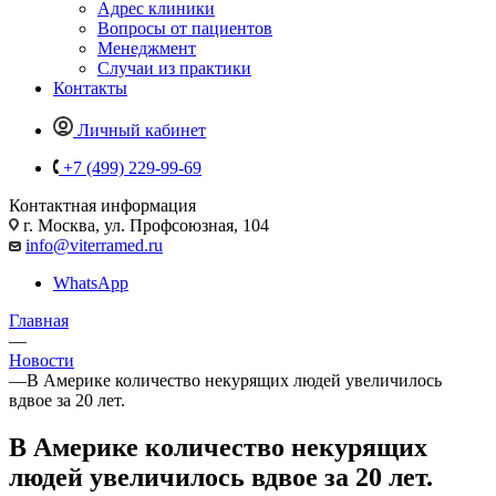
Адрес клиники
Вопросы от пациентов
Менеджмент
Случаи из практики
Контакты
Личный кабинет
+7 (499) 229-99-69
Контактная информация
г. Москва, ул. Профсоюзная, 104
info@viterramed.ru
WhatsApp
Главная
—
Новости
—
В Америке количество некурящих людей увеличилось
вдвое за 20 лет.
В Америке количество некурящих
людей увеличилось вдвое за 20 лет.