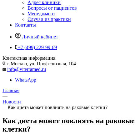
Адрес клиники
Вопросы от пациентов
Менеджмент
Случаи из практики
Контакты
Личный кабинет
+7 (499) 229-99-69
Контактная информация
г. Москва, ул. Профсоюзная, 104
info@viterramed.ru
WhatsApp
Главная
—
Новости
—
Как диета может повлиять на раковые клетки?
Как диета может повлиять на раковые
клетки?