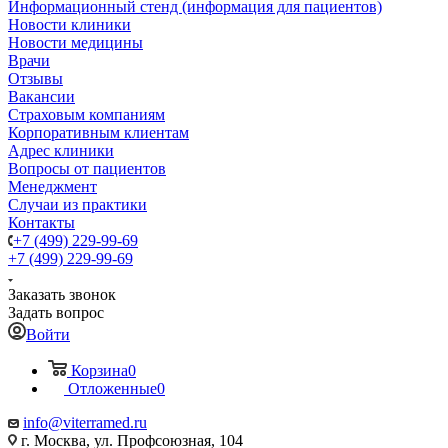
Информационный стенд (информация для пациентов)
Новости клиники
Новости медицины
Врачи
Отзывы
Вакансии
Страховым компаниям
Корпоративным клиентам
Адрес клиники
Вопросы от пациентов
Менеджмент
Случаи из практики
Контакты
+7 (499) 229-99-69
+7 (499) 229-99-69
Заказать звонок
Задать вопрос
Войти
Корзина
0
Отложенные
0
info@viterramed.ru
г. Москва, ул. Профсоюзная, 104