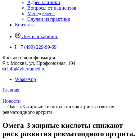
Адрес клиники
Вопросы от пациентов
Менеджмент
Случаи из практики
Контакты
Личный кабинет
+7 (499) 229-99-69
Контактная информация
г. Москва, ул. Профсоюзная, 104
info@viterramed.ru
WhatsApp
Главная
—
Новости
—
Омега-3 жирные кислоты снижают риск развития
ревматоидного артрита.
Омега-3 жирные кислоты снижают
риск развития ревматоидного артрита.