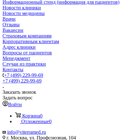
Информационный стенд (информация для пациентов)
Новости клиники
Новости медицины
Врачи
Отзывы
Вакансии
Страховым компаниям
Корпоративным клиентам
Адрес клиники
Вопросы от пациентов
Менеджмент
Случаи из практики
Контакты
+7 (499) 229-99-69
+7 (499) 229-99-69
Заказать звонок
Задать вопрос
Войти
Корзина
0
Отложенные
0
info@viterramed.ru
г. Москва, ул. Профсоюзная, 104