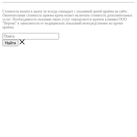
Cтоимость визита к врачу не всегда совпадает с указанной ценой приёма на сайте.
Окончательная стоимость приема врача может включать стоимость дополнительных
услуг. Необходимость оказания таких услуг определяется врачом клиники ООО
"Верона" в зависимости от медицинских показаний непосредственно во время
приёма.
Найти