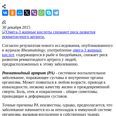
30 декабря 2015
Согласно результатам нового исследования, опубликованного
в журнале
Rheumatology
, употребление
омега-3 жирных
кислот
, содержащихся в рыбе и биодобавках, снижает риск
развития ревматоидного артрита у людей,
предрасположенных к этому заболеванию.
Ревматоидный артрит (РА)
- системное воспалительное
заболевание, поражающее суставы и внутренние органы
организма. Может появиться в любом возрасте, приводя к
инвалидности, низкому качеству жизни и преждевременной
смерти. Боль, отек и покраснения – общие симптомы,
приводящие к деформации суставов.
Точные причины РА неизвестны, однако, предполагается, что
заболевание начинается из-за неполадок в иммунной системе
организма, вызывая воспаление в собственных тканях.