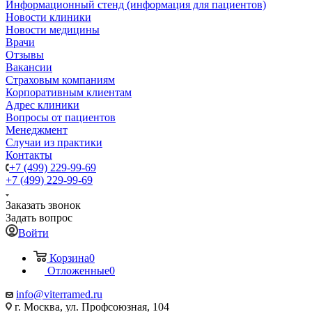
Информационный стенд (информация для пациентов)
Новости клиники
Новости медицины
Врачи
Отзывы
Вакансии
Страховым компаниям
Корпоративным клиентам
Адрес клиники
Вопросы от пациентов
Менеджмент
Случаи из практики
Контакты
+7 (499) 229-99-69
+7 (499) 229-99-69
Заказать звонок
Задать вопрос
Войти
Корзина
0
Отложенные
0
info@viterramed.ru
г. Москва, ул. Профсоюзная, 104